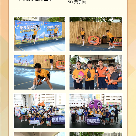
5D 黃子樂