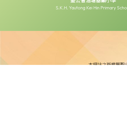
聖公會油塘基顯小學
S.K.H. Yautong Kei Hin Primary Scho
本網站之版權屬聖
本校不就本網站所載內容及資料之完整性及準確性作出任何