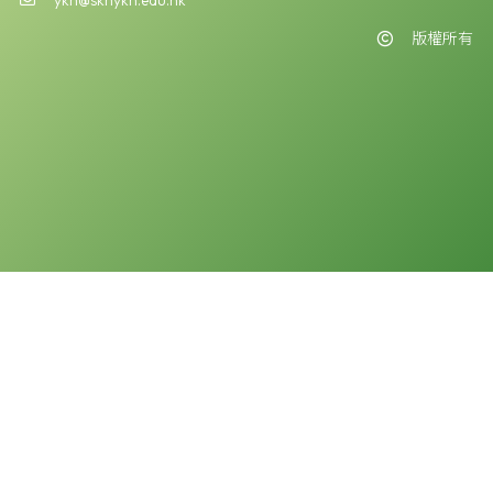
版權所有
版權告示