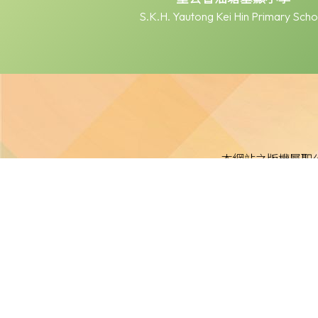
S.K.H. Yautong Kei Hin Primary Scho
本網站之版權屬聖
本校不就本網站所載內容及資料之完整性及準確性作出任何