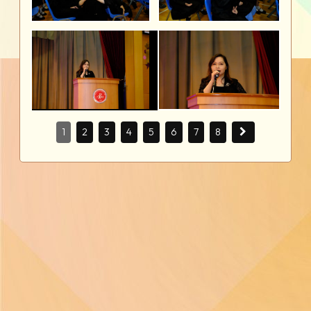
1
2
3
4
5
6
7
8