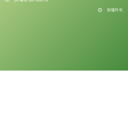
版權所有
版權告示