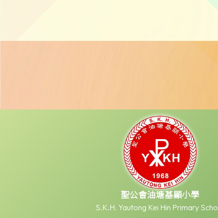
聖公會油塘基顯小學
S.K.H. Yautong Kei Hin Primary Scho