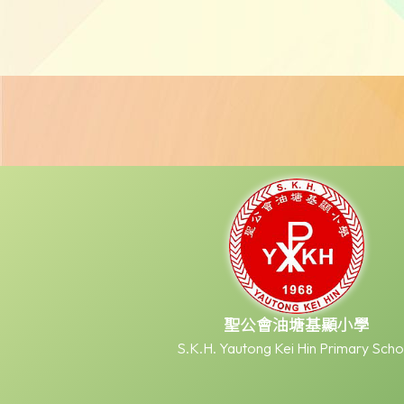
聖公會油塘基顯小學
S.K.H. Yautong Kei Hin Primary Scho