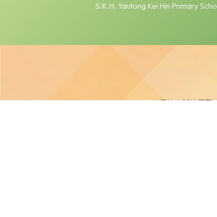
S.K.H. Yautong Kei Hin Primary Scho
本網站之版權屬聖
本校不就本網站所載內容及資料之完整性及準確性作出任何