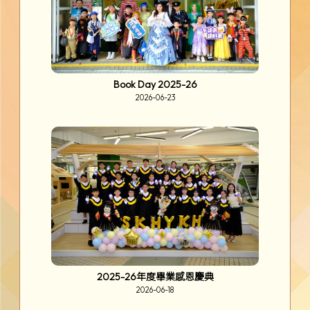
Book Day 2025-26
2026-06-23
2025-26年度畢業感恩慶典
2026-06-18