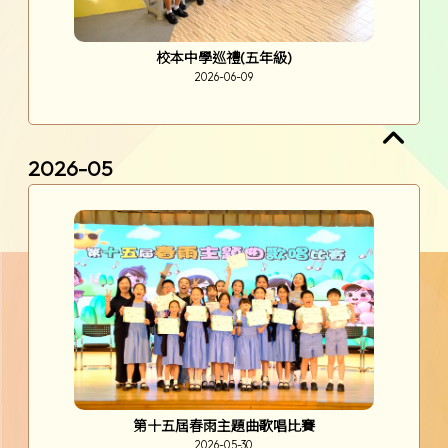
校本中學巡禮(五年級)
2026-06-09
2026-05
第十五屆春雨主題曲歌唱比賽
2026-05-30