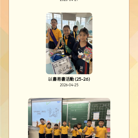
以書易書活動 (25-26)
2026-04-25