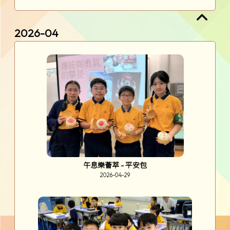
2026-04
午息樂薈萃 - 平安包
2026-04-29