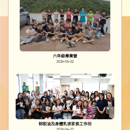
六年級畢業營
2026-04-22
卸妝油及身體乳液家長工作坊
2026-04-22