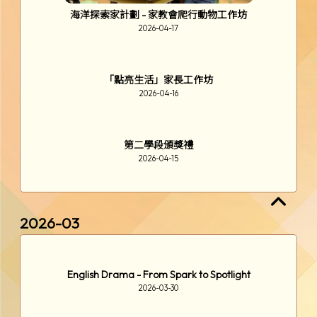
海洋探索家計劃 - 家教會爬行動物工作坊
2026-04-17
「點亮生活」家長工作坊
2026-04-16