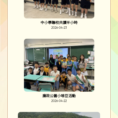
中小學聯校共讀半小時
2026-04-23
廉政公署小啡豆活動
2026-04-22