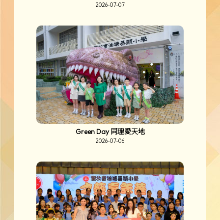
2026-07-07
Green Day 同理愛天地
2026-07-06