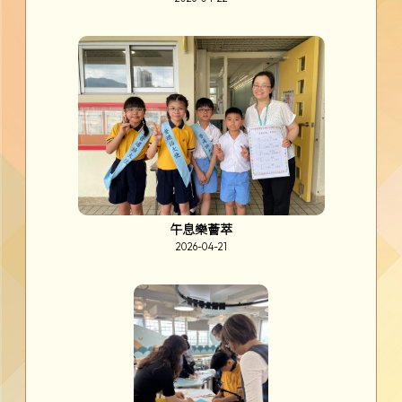
午息樂薈萃
2026-04-21