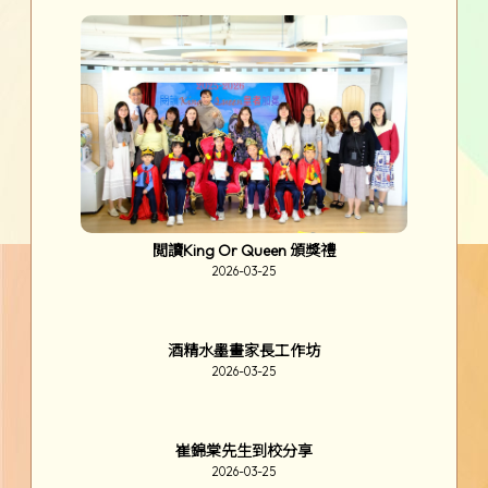
維也納藝術文化交流團
2026-03-28
基督受難及復活崇拜
2026-03-27