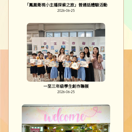
「鳳凰衛視小主播探索之旅」普通話體驗活動
2026-06-25
一至三年級學生創作聯展
2026-06-25