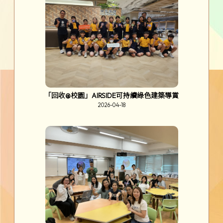
「回收@校園」AIRSIDE可持續綠色建築導賞
2026-04-18