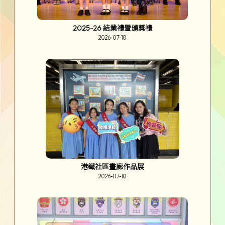
2025-26 結業禮暨頒獎禮
2026-07-10
港鐵社區畫廊作品展
2026-07-10