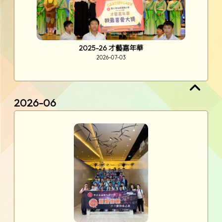
2025-26 才藝嘉年華
2026-07-03
2026-06