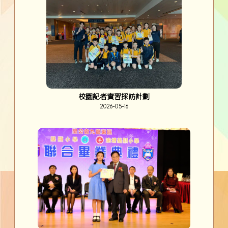
校園記者實習採訪計劃
2026-05-16