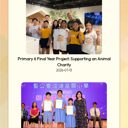
Primary 6 Final Year Project: Supporting an Animal
Charity
2026-07-13