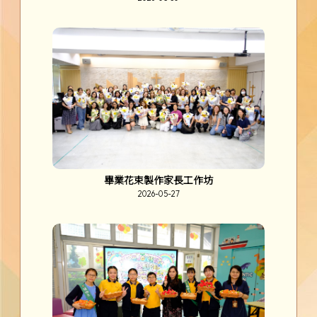
畢業花束製作家長工作坊
2026-05-27