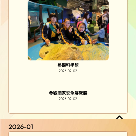
幻彩心靈圖卡
2026-03-12
視障人士體驗工作坊
2026-03-10