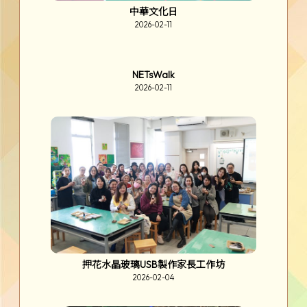
油基JOY種計劃 - 第二階段收成日
2026-03-16