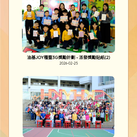
「玩創意」親子工作坊
2026-03-19
「邊學、邊畫」海洋公園繪畫比賽
2026-03-17