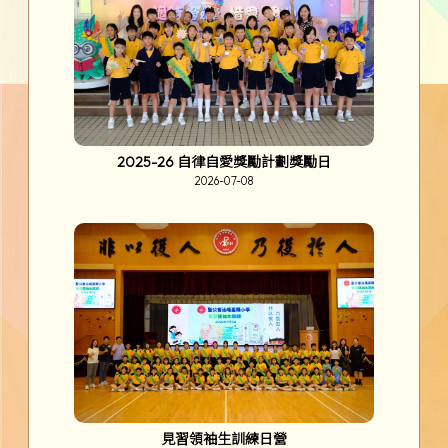
2025-26 自律自愛獎勵計劃獎勵日
2026-07-08
見習領袖生訓練日營