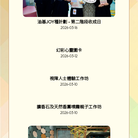
酒精水墨畫家長工作坊
2026-03-25
崔錦棠先生到校分享
2026-03-25