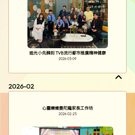
福州四天文化考察交流團
2026-03-24