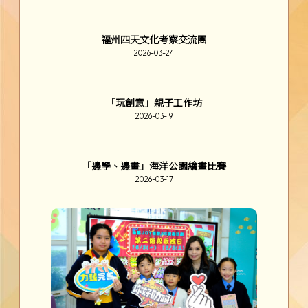
韓國體育、科技及文化交流團
2026-03-26
閲讀King Or Queen 頒獎禮
2026-03-25