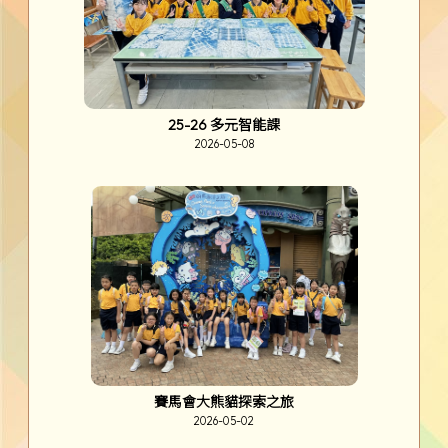
25-26 多元智能課
2026-05-08
賽馬會大熊貓探索之旅
2026-05-02