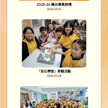
2025-26 聯合畢業典禮
2026-05-14
「岩石學堂」參觀活動
2026-05-08