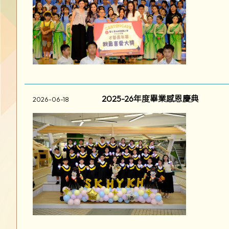
2025-26年度畢業感恩慶典
2026-06-18