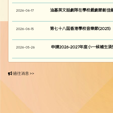
油基英文話劇隊在學校戲劇節創佳
2026-06-17
第七十八屆香港學校音樂節(2025)
2026-06-15
申請2026-2027年度小一候補生須
2026-05-26
過往消息 >>