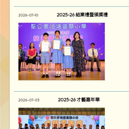
2025-26 結業禮暨頒獎禮
2026-07-10
2025-26 才藝嘉年華
2026-07-03