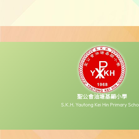
聖公會油塘基顯小學
S.K.H. Yautong Kei Hin Primary Scho