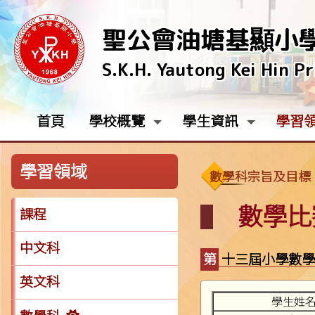
聖公會油塘基顯小
S.K.H. Yautong Kei Hin P
首頁
學校概覽
學生資訊
學習
學習領域
數學科宗旨及目標
數學比
課程
中文科
第十三屆小學數學
英文科
學生姓