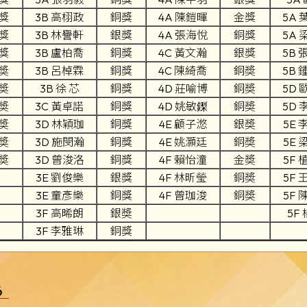
獎
3B 高栩政
銅獎
4A 陳鎧暉
金獎
5A 
獎
3B 林譽軒
銀獎
4A 張海悅
銅獎
5A 
獎
3B 盧柏喬
銅獎
4C 黃文瀚
銀獎
5B 
奬
3B 呂棹霖
銅獎
4C 陳綺喬
銅奬
5B 
奬
3B 徐 芯
銅獎
4D 莊喻博
銅奬
5D 
奬
3C 黃卓諾
銅獎
4D 姚敏鏫
銅奬
5D 
奬
3D 林穎珈
銅獎
4E 顧子滺
銀奬
5E 
奬
3D 施閔瀚
銅獎
4E 姚灝廷
銅奬
5E 
奬
3D 曾浚洛
銅獎
4F 賴怡潼
金奬
5F 
3E 劉俊樂
銀獎
4F 林昕瑩
銅奬
5F 
3E 童彥樂
銅獎
4F 曾珈浚
銅奬
5F 
3F 高晞朗
銀奬
5F 
3F 李雅琳
銅獎
6