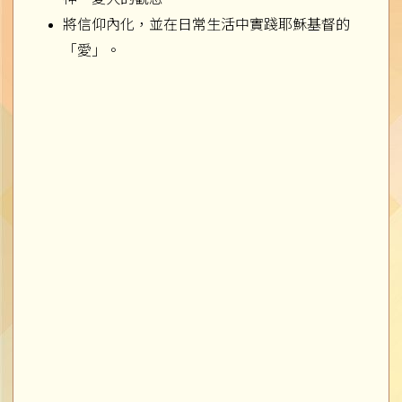
將信仰內化，並在日常生活中實踐耶穌基督的
「愛」。