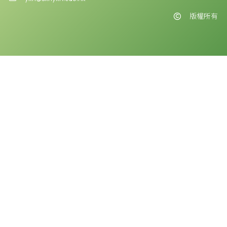
版權所有
版權告示