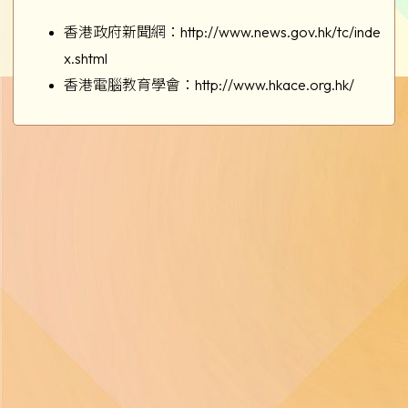
香港政府新聞網：
http://www.news.gov.hk/tc/inde
x.shtml
香港電腦教育學會：
http://www.hkace.org.hk/