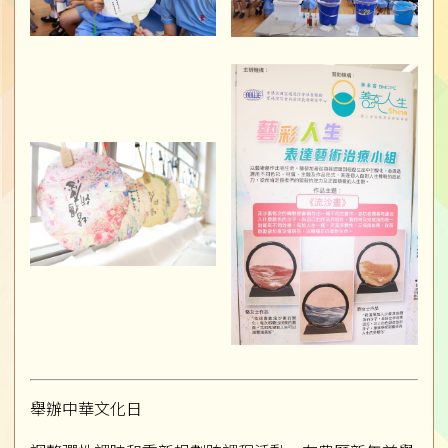
舉辦中華文化日