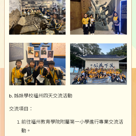
b. 姊妹學校福州四天交流活動
交流項目：
前往福州教育學院附屬第一小學進行專業交流活
動。