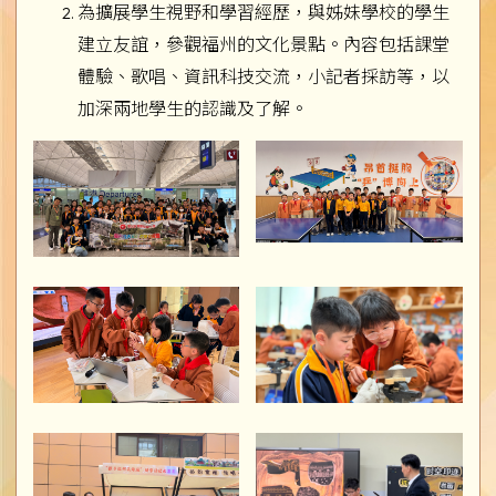
為擴展學生視野和學習經歷，與姊妹學校的學生
建立友誼，參觀福州的文化景點。內容包括課堂
體驗、歌唱、資訊科技交流，小記者採訪等，以
加深兩地學生的認識及了解。