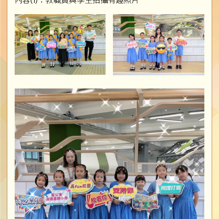
內容(1)：教職員與學生拍攝有趣照片