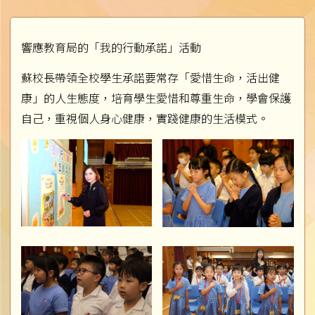
響應教育局的「我的行動承諾」活動
蘇校長帶領全校學生承諾要常存「愛惜生命，活出健
康」的人生態度，培育學生愛惜和尊重生命，學會保護
自己，重視個人身心健康，實踐健康的生活模式。