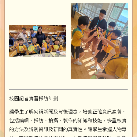
校園記者實習採訪計劃
讓學生了解何謂新聞及背後理念，培養正確資訊素養。
包括編輯、採訪、拍攝、製作的知識和技能，多重核實
的方法及辨別資訊及新聞的真實性。讓學生掌握人物專