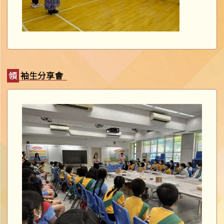
領袖生分享會