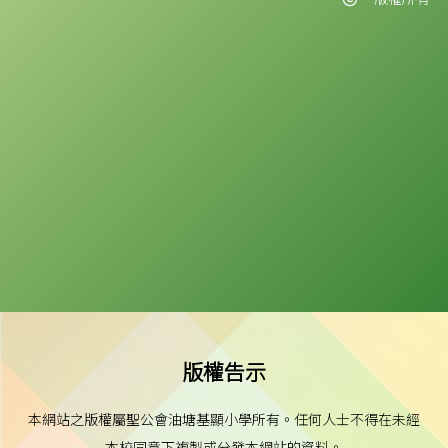
版權告示
本網站之版權屬聖公會油塘基顯小學所有。任何人士不得在未經
本校同意下複製或分發本網站的資料。