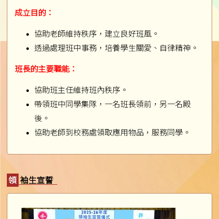
成立目的：
協助老師維持秩序，建立良好班風。
透過處理班中事務，培養學生關愛、自律精神。
班長的主要職能：
協助班主任維持班內秩序。
帶領班中同學集隊，一名班長領前，另一名殿
後。
協助老師到校務處領取應用物品，服務同學。
領袖生宣誓