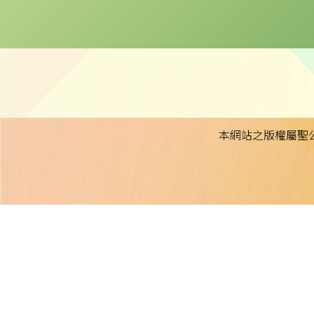
本網站之版權屬聖
本校不就本網站所載內容及資料之完整性及準確性作出任何