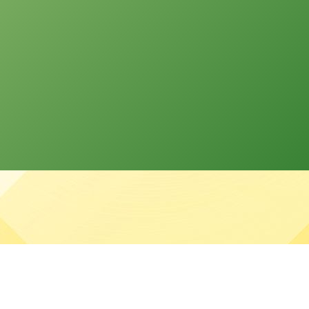
分發本網站的資料。