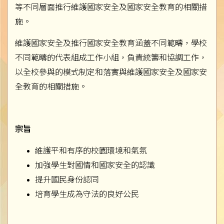
等不同層面推行維護國家安全及國家安全教育的相關措
施。
維護國家安全及推行國家安全教育涵蓋不同範疇，學校
不同範疇的代表組成工作小組，負責統籌和協調工作，
以全校參與的模式制定和落實與維護國家安全及國家安
全教育的相關措施。
宗旨
維護平和有序的校園環境和氣氛
加強學生對國情和國家安全的認識
提升國民身份認同
培育學生成為守法的良好公民