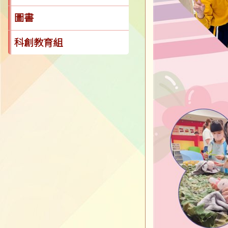
圖書
科創教育組