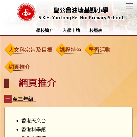
T
聖公會油塘基顯小學
S.K.H. Yautong Kei Hin Primary School
學校簡介
入學申請
校曆表
人文科宗旨及目標
課程特色
學習活動
網頁推介
網頁推介
一至三年級
香港天文台
香港科學館