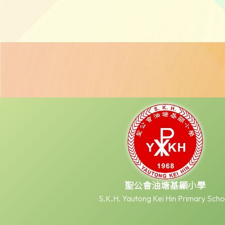
聖公會油塘基顯小學
S.K.H. Yautong Kei Hin Primary Scho