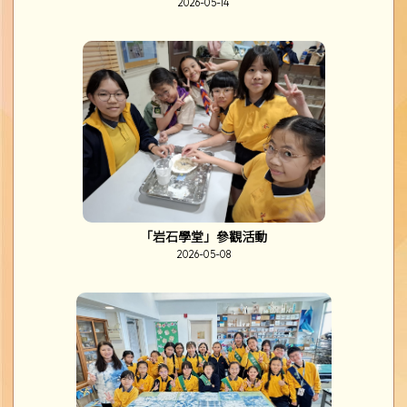
2026-05-14
「岩石學堂」參觀活動
2026-05-08