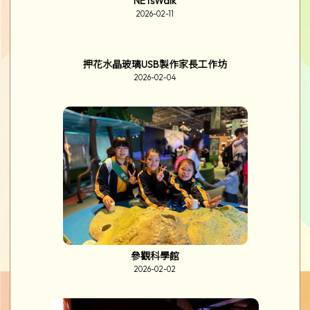
幻彩心靈圖卡
2026-03-12
視障人士體驗工作坊
2026-03-10