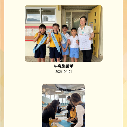
午息樂薈萃
2026-04-21