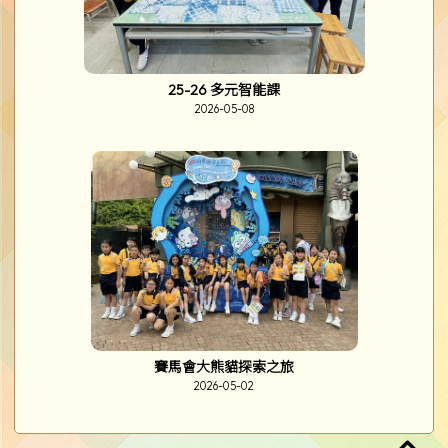
25-26 多元智能課
2026-05-08
賽馬會大熊貓探索之旅
2026-05-02