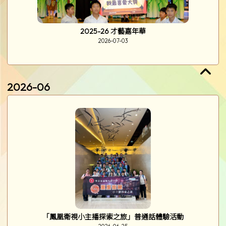
2025-26 才藝嘉年華
2026-07-03
2026-06
「鳳凰衛視小主播探索之旅」普通話體驗活動