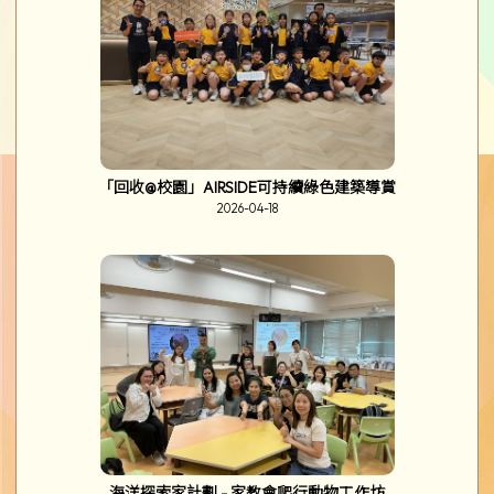
「回收@校園」AIRSIDE可持續綠色建築導賞
2026-04-18
海洋探索家計劃 - 家教會爬行動物工作坊