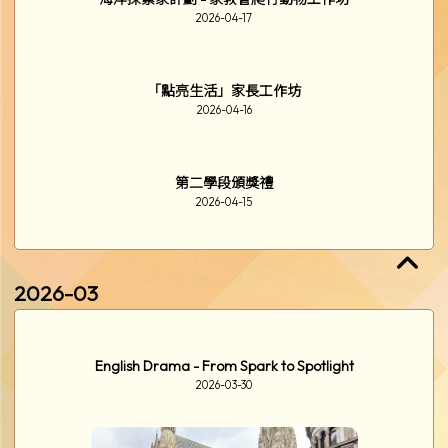
2026-04-17
「點亮生活」家長工作坊
2026-04-16