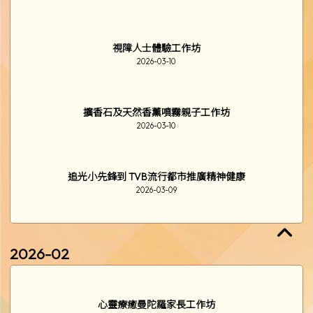
「玩創意」親子工作坊
2026-03-19
「邊學、邊畫」海洋公園繪畫比賽
2026-03-17