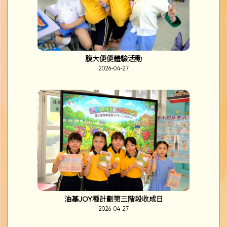
腹大便便體驗活動
2026-04-27
油基JOY種計劃第三階段收成日
2026-04-27