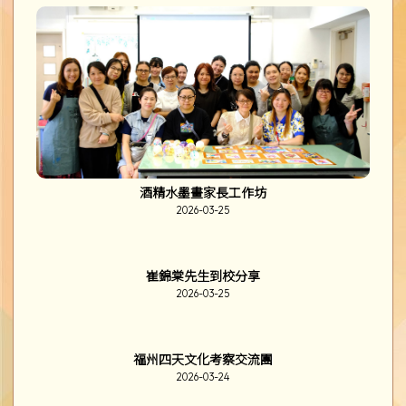
基督受難及復活崇拜
2026-03-27
韓國體育、科技及文化交流團
2026-03-26