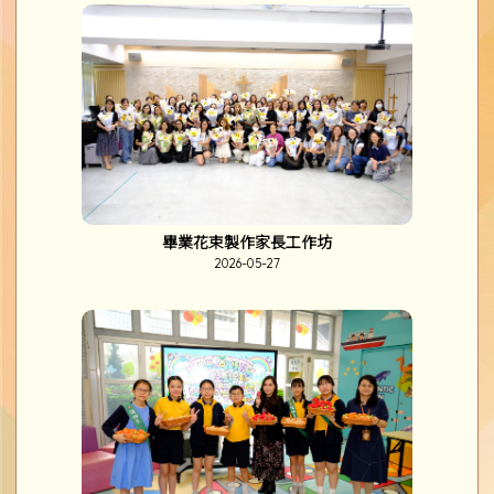
畢業花束製作家長工作坊
2026-05-27