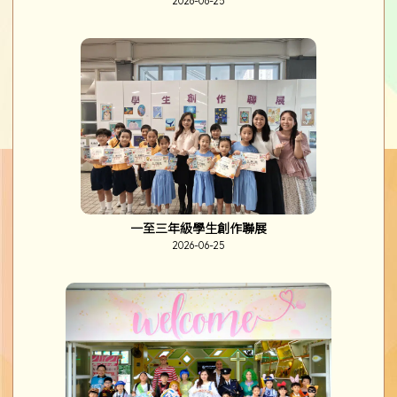
2026-06-25
一至三年級學生創作聯展
2026-06-25