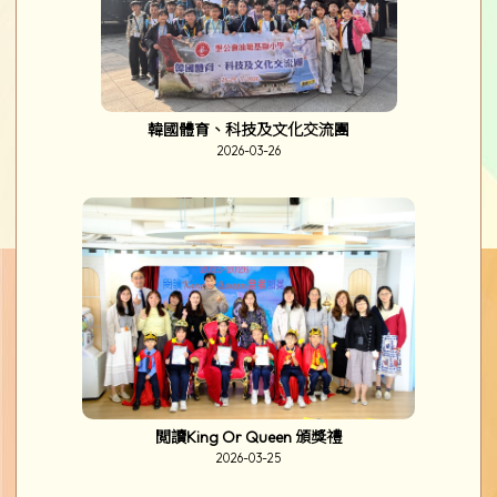
English Drama - From Spark to Spotlight
2026-03-30
維也納藝術文化交流團
2026-03-28