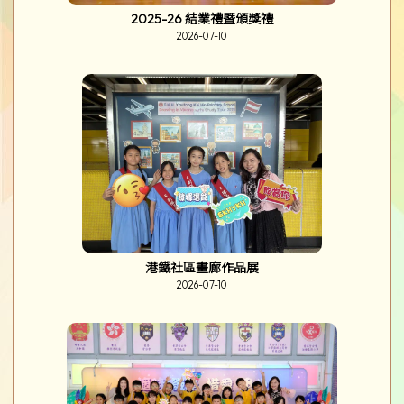
2025-26 結業禮暨頒獎禮
2026-07-10
港鐵社區畫廊作品展
2026-07-10