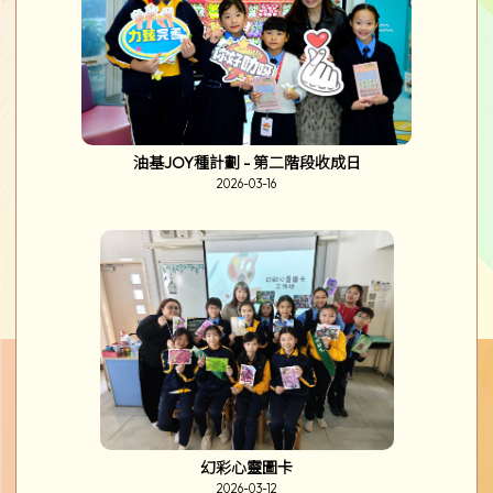
酒精水墨畫家長工作坊
2026-03-25
崔錦棠先生到校分享
2026-03-25
福州四天文化考察交流團
2026-03-24