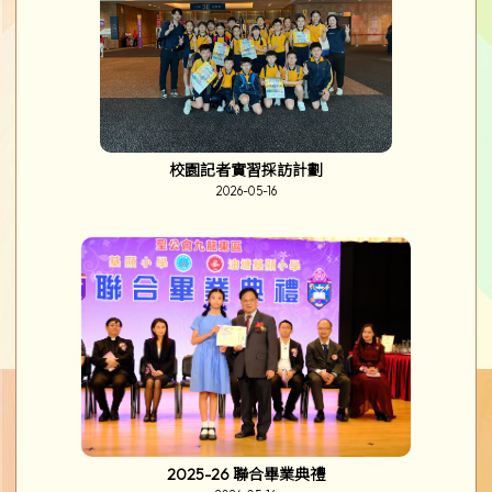
校園記者實習採訪計劃
2026-05-16
2025-26 聯合畢業典禮