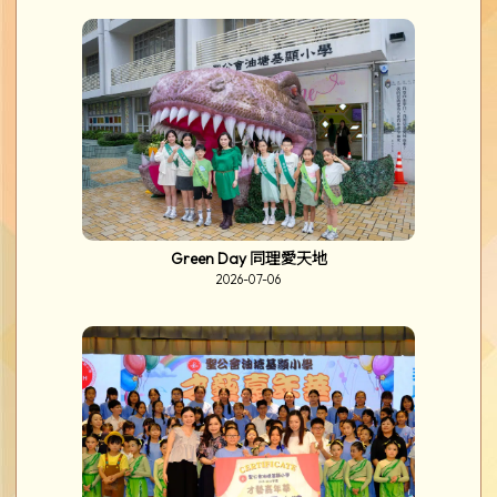
Green Day 同理愛天地
2026-07-06