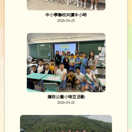
中小學聯校共讀半小時
2026-04-23
廉政公署小啡豆活動
2026-04-22