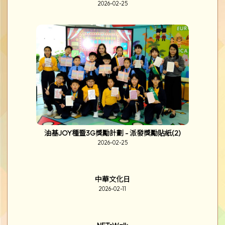
油基JOY種計劃 - 第二階段收成日
2026-03-16