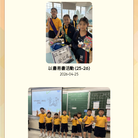
以書易書活動 (25-26)
2026-04-25