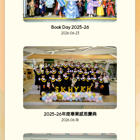
Book Day 2025-26
2026-06-23
2025-26年度畢業感恩慶典
2026-06-18