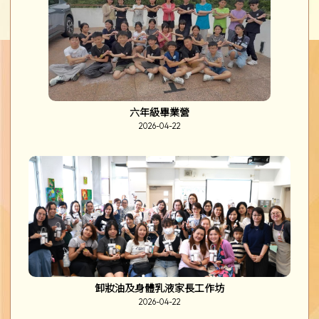
六年級畢業營
2026-04-22
卸妝油及身體乳液家長工作坊
2026-04-22