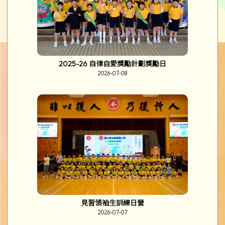
2025-26 自律自愛獎勵計劃獎勵日
2026-07-08
見習領袖生訓練日營
2026-07-07