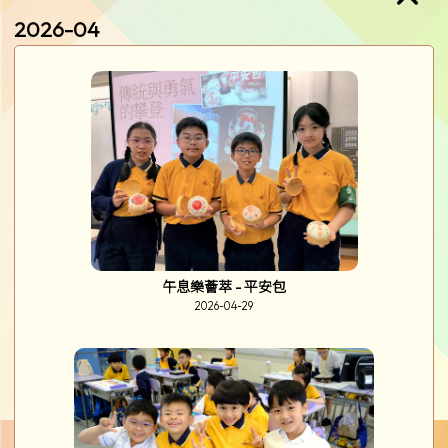
2026-04
午息樂薈萃 - 平安包
2026-04-29