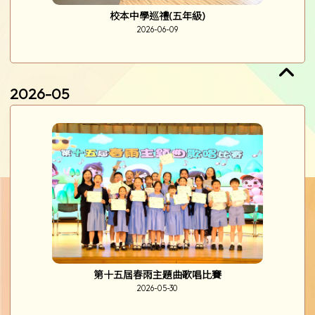
校本中學巡禮(五年級)
2026-06-09
2026-05
第十五屆春雨主題曲歌唱比賽
2026-05-30