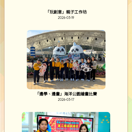
閲讀King Or Queen 頒獎禮
2026-03-25