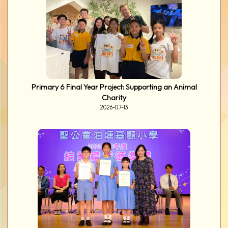
Primary 6 Final Year Project: Supporting an Animal
Charity
2026-07-13