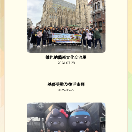
第二學段頒獎禮
2026-04-15
2026-03