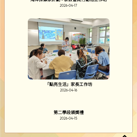
2026-04-17
「點亮生活」家長工作坊
2026-04-16