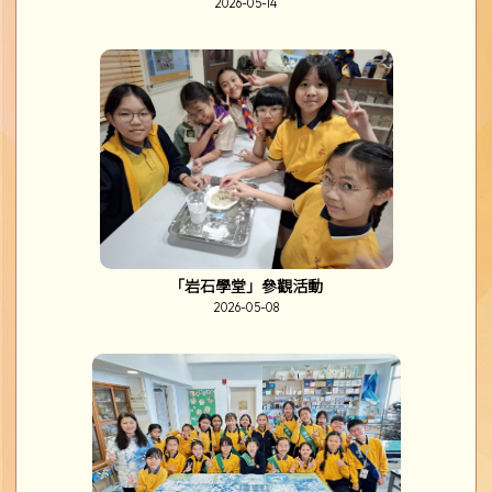
2026-05-14
「岩石學堂」參觀活動
2026-05-08