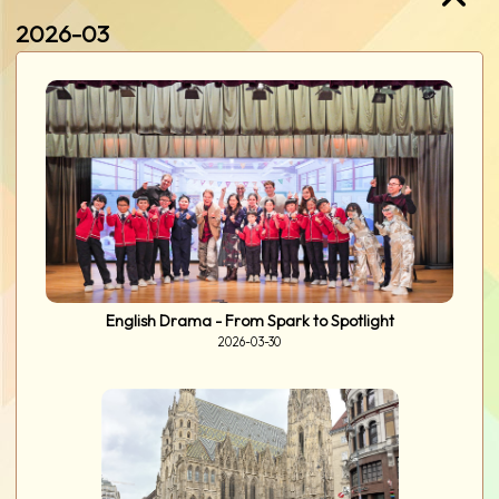
第二學段頒獎禮
2026-04-15
2026-03