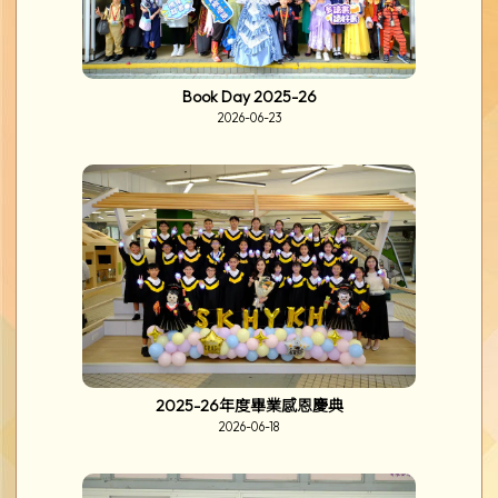
Book Day 2025-26
2026-06-23
2025-26年度畢業感恩慶典
2026-06-18