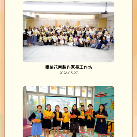
畢業花束製作家長工作坊
2026-05-27