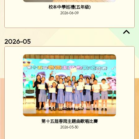
校本中學巡禮(五年級)
2026-06-09
2026-05
第十五屆春雨主題曲歌唱比賽
2026-05-30