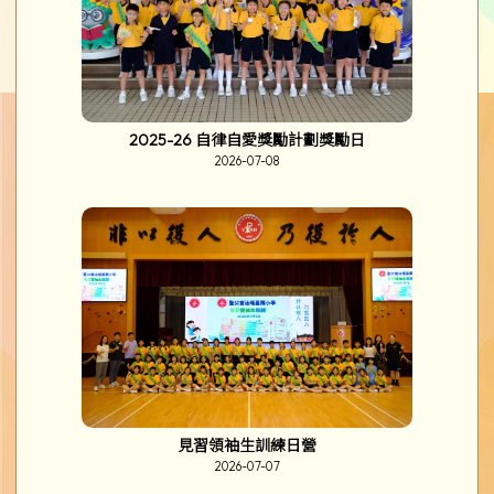
2025-26 自律自愛獎勵計劃獎勵日
2026-07-08
見習領袖生訓練日營
2026-07-07