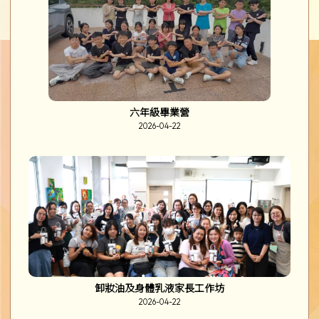
六年級畢業營
2026-04-22
卸妝油及身體乳液家長工作坊
2026-04-22