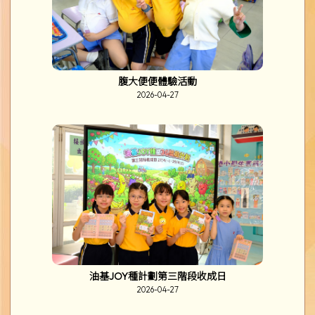
腹大便便體驗活動
2026-04-27
油基JOY種計劃第三階段收成日
2026-04-27