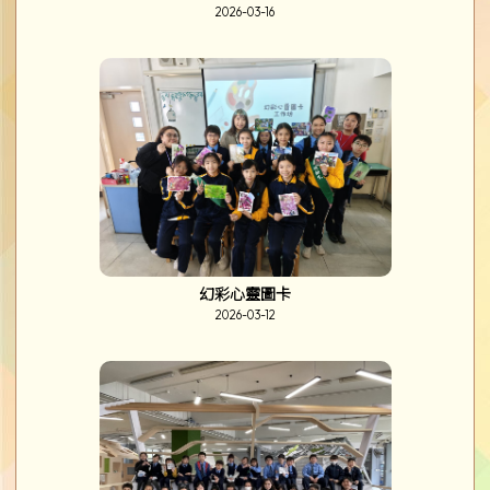
2026-03-19
「邊學、邊畫」海洋公園繪畫比賽
2026-03-17