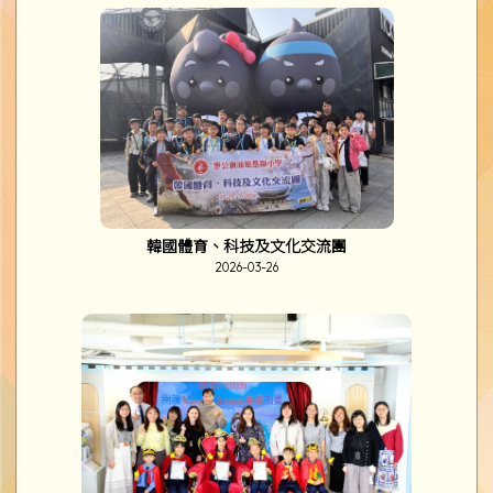
基督受難及復活崇拜
2026-03-27
韓國體育、科技及文化交流團
2026-03-26