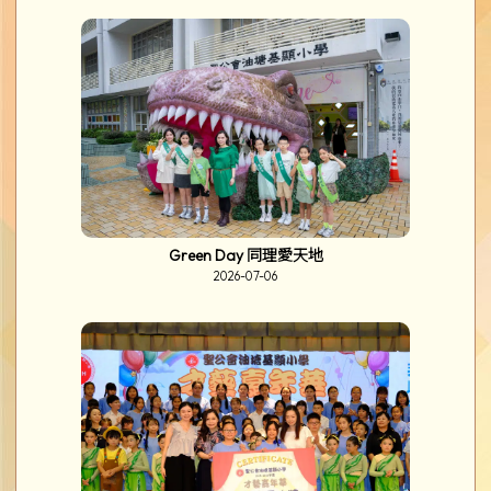
Green Day 同理愛天地
2026-07-06