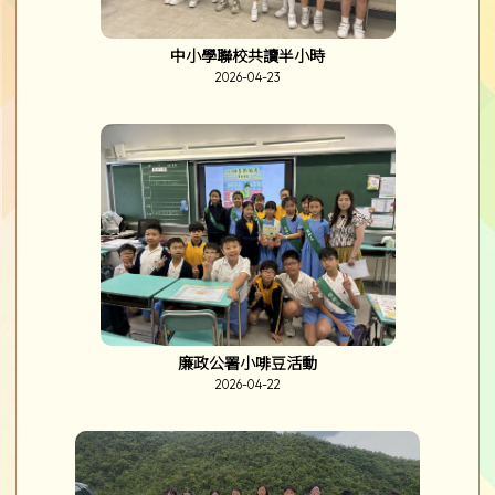
中小學聯校共讀半小時
2026-04-23
廉政公署小啡豆活動
2026-04-22