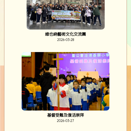
English Drama - From Spark to Spotlight
2026-03-30
維也納藝術文化交流團
2026-03-28