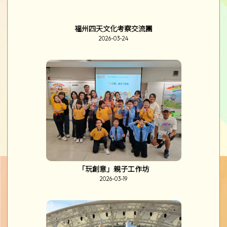
酒精水墨畫家長工作坊
2026-03-25
崔錦棠先生到校分享
2026-03-25