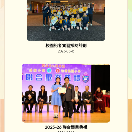
校園記者實習採訪計劃
2026-05-16
2025-26 聯合畢業典禮