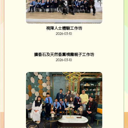
油基JOY種計劃 - 第二階段收成日
2026-03-16
幻彩心靈圖卡
2026-03-12