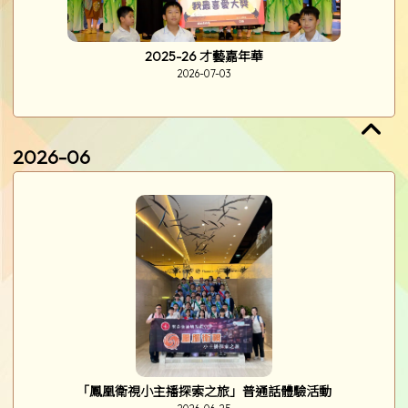
2025-26 才藝嘉年華
2026-07-03
2026-06
「鳳凰衛視小主播探索之旅」普通話體驗活動