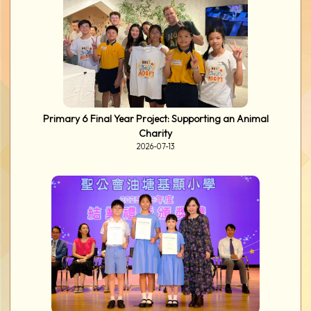
Primary 6 Final Year Project: Supporting an Animal
Charity
2026-07-13