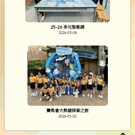
25-26 多元智能課
2026-05-08
賽馬會大熊貓探索之旅
2026-05-02