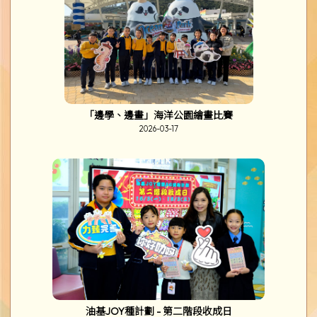
福州四天文化考察交流團
2026-03-24
「玩創意」親子工作坊