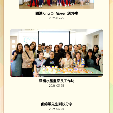
閲讀King Or Queen 頒獎禮
2026-03-25