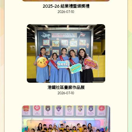
2025-26 結業禮暨頒獎禮
2026-07-10
港鐵社區畫廊作品展
2026-07-10