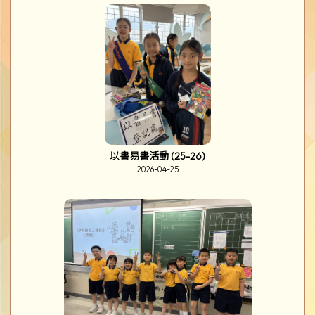
以書易書活動 (25-26)
2026-04-25