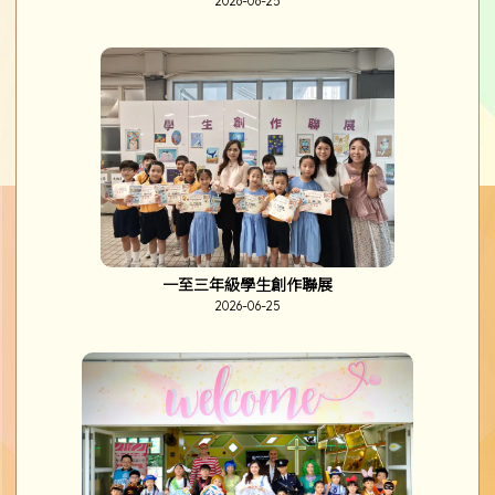
2026-06-25
一至三年級學生創作聯展
2026-06-25