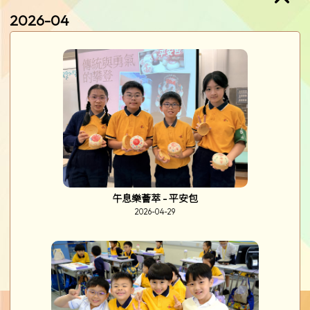
2026-04
午息樂薈萃 - 平安包
2026-04-29