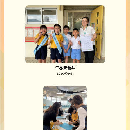
午息樂薈萃
2026-04-21