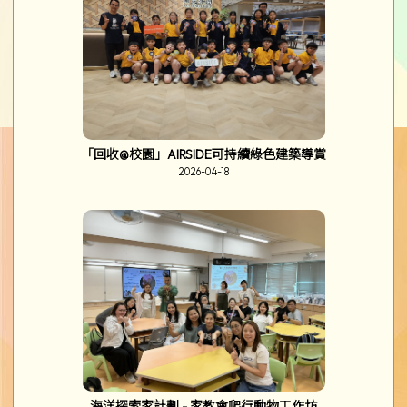
「回收@校園」AIRSIDE可持續綠色建築導賞
2026-04-18
海洋探索家計劃 - 家教會爬行動物工作坊