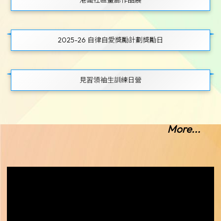
2025-26 自律自愛獎勵計劃獎勵日
見習領袖生訓練日營
More...