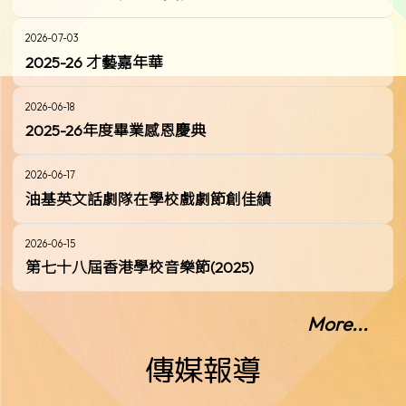
2026-07-03
2025-26 才藝嘉年華
2026-06-18
2025-26年度畢業感恩慶典
2026-06-17
油基英文話劇隊在學校戲劇節創佳績
2026-06-15
第七十八屆香港學校音樂節(2025)
More...
傳媒報導