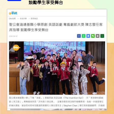
鼓勵學生享受舞台